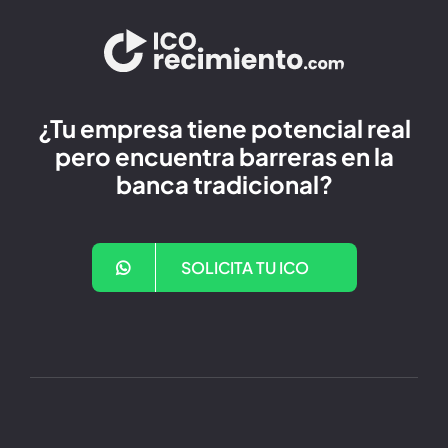
¿Tu empresa tiene potencial real
pero encuentra barreras en la
banca tradicional?
SOLICITA TU ICO