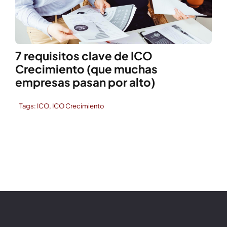
7 requisitos clave de ICO
Crecimiento (que muchas
empresas pasan por alto)
Tags:
ICO
,
ICO Crecimiento