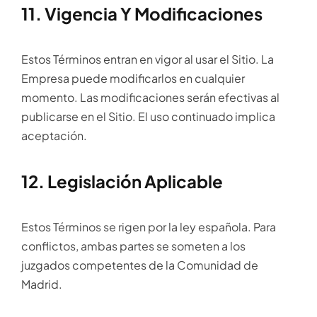
11. Vigencia Y Modificaciones
Estos Términos entran en vigor al usar el Sitio. La
Empresa puede modificarlos en cualquier
momento. Las modificaciones serán efectivas al
publicarse en el Sitio. El uso continuado implica
aceptación.
12. Legislación Aplicable
Estos Términos se rigen por la ley española. Para
conflictos, ambas partes se someten a los
juzgados competentes de la Comunidad de
Madrid.