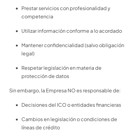
Prestar servicios con profesionalidad y
competencia
Utilizar información conforme a lo acordado
Mantener confidencialidad (salvo obligación
legal)
Respetar legislación en materia de
protección de datos
Sin embargo, la Empresa NO es responsable de:
Decisiones del ICO o entidades financieras
Cambios en legislación o condiciones de
líneas de crédito