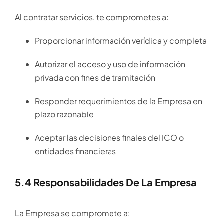
Al contratar servicios, te comprometes a:
Proporcionar información verídica y completa
Autorizar el acceso y uso de información
privada con fines de tramitación
Responder requerimientos de la Empresa en
plazo razonable
Aceptar las decisiones finales del ICO o
entidades financieras
5.4 Responsabilidades De La Empresa
La Empresa se compromete a: