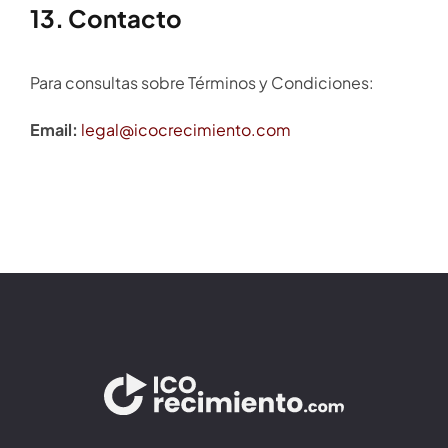
13. Contacto
Para consultas sobre Términos y Condiciones:
Email:
legal@icocrecimiento.com