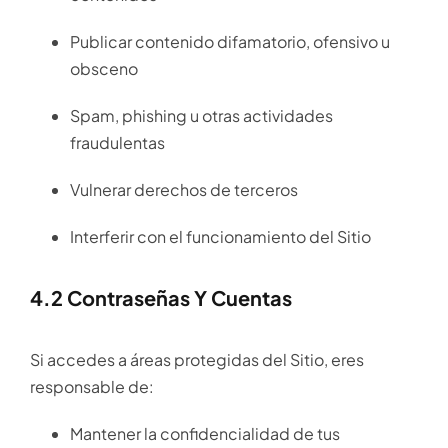
Publicar contenido difamatorio, ofensivo u
obsceno
Spam, phishing u otras actividades
fraudulentas
Vulnerar derechos de terceros
Interferir con el funcionamiento del Sitio
4.2 Contraseñas Y Cuentas
Si accedes a áreas protegidas del Sitio, eres
responsable de:
Mantener la confidencialidad de tus