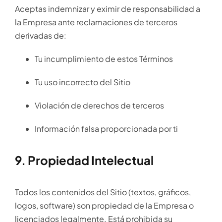
Aceptas indemnizar y eximir de responsabilidad a
la Empresa ante reclamaciones de terceros
derivadas de:
Tu incumplimiento de estos Términos
Tu uso incorrecto del Sitio
Violación de derechos de terceros
Información falsa proporcionada por ti
9. Propiedad Intelectual
Todos los contenidos del Sitio (textos, gráficos,
logos, software) son propiedad de la Empresa o
licenciados legalmente. Está prohibida su