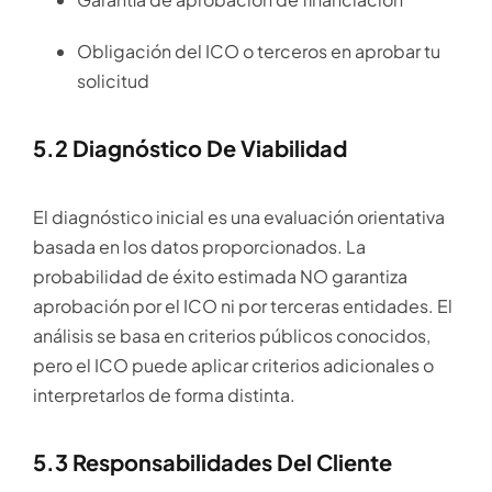
Obligación del ICO o terceros en aprobar tu
solicitud
5.2 Diagnóstico De Viabilidad
El diagnóstico inicial es una evaluación orientativa
basada en los datos proporcionados. La
probabilidad de éxito estimada NO garantiza
aprobación por el ICO ni por terceras entidades. El
análisis se basa en criterios públicos conocidos,
pero el ICO puede aplicar criterios adicionales o
interpretarlos de forma distinta.
5.3 Responsabilidades Del Cliente