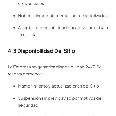
credenciales
Notificar inmediatamente usos no autorizados
Aceptar responsabilidad por actividades bajo
tu cuenta
4.3 Disponibilidad Del Sitio
La Empresa no garantiza disponibilidad 24/7. Se
reserva derecho a:
Mantenimiento y actualizaciones del Sitio
Suspensión sin previo aviso por motivos de
seguridad