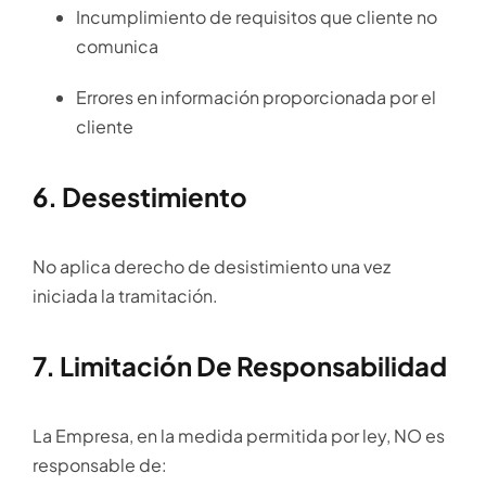
Incumplimiento de requisitos que cliente no
comunica
Errores en información proporcionada por el
cliente
6. Desestimiento
No aplica derecho de desistimiento una vez
iniciada la tramitación.
7. Limitación De Responsabilidad
La Empresa, en la medida permitida por ley, NO es
responsable de: