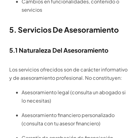
Cambios en funcionalidades, contenido o
servicios
5. Servicios De Asesoramiento
5.1 Naturaleza Del Asesoramiento
Los servicios ofrecidos son de carácter informativo
y de asesoramiento profesional. No constituyen:
Asesoramiento legal (consulta un abogado si
lo necesitas)
Asesoramiento financiero personalizado
(consulta con tu asesor financiero)
Garantía de aprobación de financiación