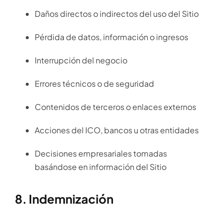
Daños directos o indirectos del uso del Sitio
Pérdida de datos, información o ingresos
Interrupción del negocio
Errores técnicos o de seguridad
Contenidos de terceros o enlaces externos
Acciones del ICO, bancos u otras entidades
Decisiones empresariales tomadas
basándose en información del Sitio
8. Indemnización