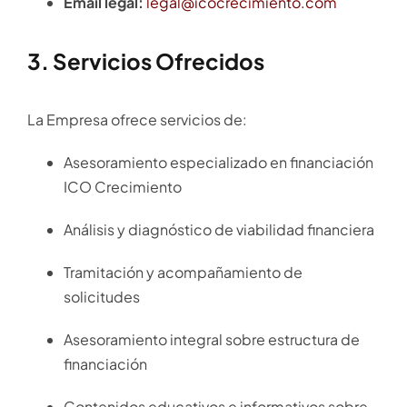
Email legal:
legal@icocrecimiento.com
3. Servicios Ofrecidos
La Empresa ofrece servicios de:
Asesoramiento especializado en financiación
ICO Crecimiento
Análisis y diagnóstico de viabilidad financiera
Tramitación y acompañamiento de
solicitudes
Asesoramiento integral sobre estructura de
financiación
Contenidos educativos e informativos sobre