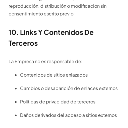
reproducción, distribución o modificación sin
consentimiento escrito previo.
10. Links Y Contenidos De
Terceros
La Empresa no es responsable de:
Contenidos de sitios enlazados
Cambios o desaparición de enlaces externos
Políticas de privacidad de terceros
Daños derivados del acceso a sitios externos